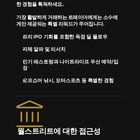
한 경험을 획득하세요.
가장 활발하게 거래하는 트레이더에게는 소수에
게만 제공되는 특별 리워드가 주어집니다.
프리 IPO 기회를 포함한 독점 딜 플로우
자체 알파 및 리서치
인기 레스토랑과 나이트라이프 우선 예약/입
장
오프쇼어 낚시, 모터스포츠 등 특별한 경험
월스트리트에 대한 접근성