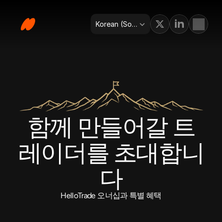
Select Language
Korean (South Korea)
함께 만들어갈 트
레이더를 초대합니
다
HelloTrade 오너십과 특별 혜택