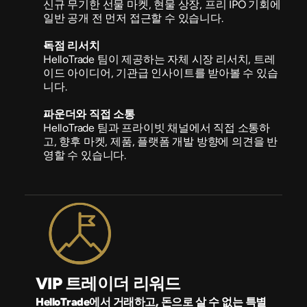
신규 무기한 선물 마켓, 현물 상장, 프리 IPO 기회에 
일반 공개 전 먼저 접근할 수 있습니다.
독점 리서치
HelloTrade 팀이 제공하는 자체 시장 리서치, 트레
이드 아이디어, 기관급 인사이트를 받아볼 수 있습
니다.
파운더와 직접 소통
HelloTrade 팀과 프라이빗 채널에서 직접 소통하
고, 향후 마켓, 제품, 플랫폼 개발 방향에 의견을 반
영할 수 있습니다.
VIP 트레이더 리워드
HelloTrade에서 거래하고, 돈으로 살 수 없는 특별