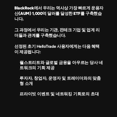
BlackRock에서 우리는 역사상 가장 빠르게 운용자
산(AUM) 1,000억 달러를 달성한 ETF를 구축했습
니다.
그 과정에서 우리는 기관, 핀테크 기업 및 업계 리
더들과 관계를 구축했습니다.
선정된 초기 HelloTrade 사용자에게는 다음 혜택
이 제공됩니다:
월스트리트와 글로벌 금융을 아우르는 당사 네
트워크의 기회 제공
투자자, 창업자, 운영자 및 트레이더와의 맞춤
형 소개
프라이빗 이벤트 및 네트워킹 기회로의 초대