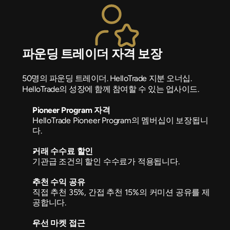
파운딩 트레이더 자격 보장
50명의 파운딩 트레이더. HelloTrade 지분 오너십. 
HelloTrade의 성장에 함께 참여할 수 있는 업사이드.
Pioneer Program 자격
HelloTrade Pioneer Program의 멤버십이 보장됩니
다.
거래 수수료 할인
기관급 조건의 할인 수수료가 적용됩니다.
추천 수익 공유
직접 추천 35%, 간접 추천 15%의 커미션 공유를 제
공합니다.
우선 마켓 접근